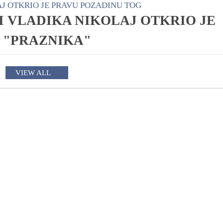
TI VLADIKA NIKOLAJ OTKRIO JE
 "PRAZNIKA"
VIEW ALL