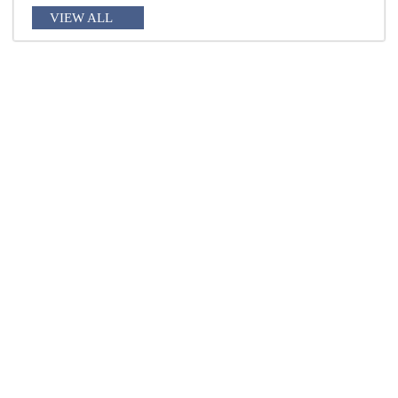
VIEW ALL