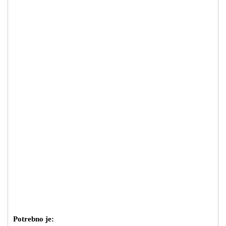
Potrebno je: