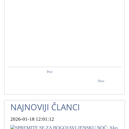
Prev
Next
NAJNOVIJI ČLANCI
2026-01-18 12:01:12