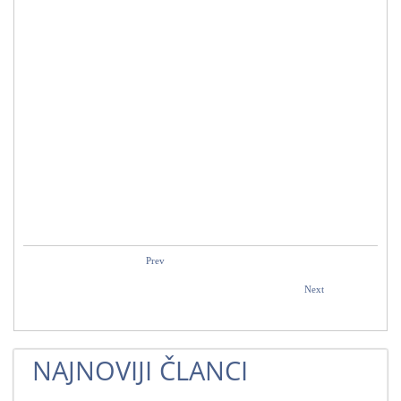
Prev
Next
NAJNOVIJI ČLANCI