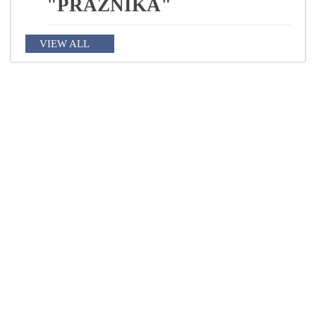
"PRAZNIKA"
VIEW ALL