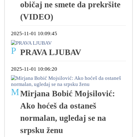
običaj ne smete da prekršite
(VIDEO)
2025-11-01 10:09:45
P
PRAVA LJUBAV
2025-11-01 10:06:20
M
Mirjana Bobić Mojsilović:
Ako hoćeš da ostaneš
normalan, ugledaj se na
srpsku ženu