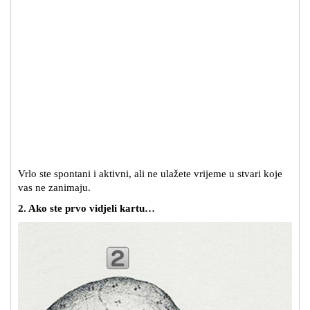
Vrlo ste spontani i aktivni, ali ne ulažete vrijeme u stvari koje
vas ne zanimaju.
2. Ako ste prvo vidjeli kartu…