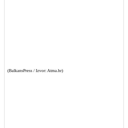
(BalkansPress / Izvor: Atma.hr)