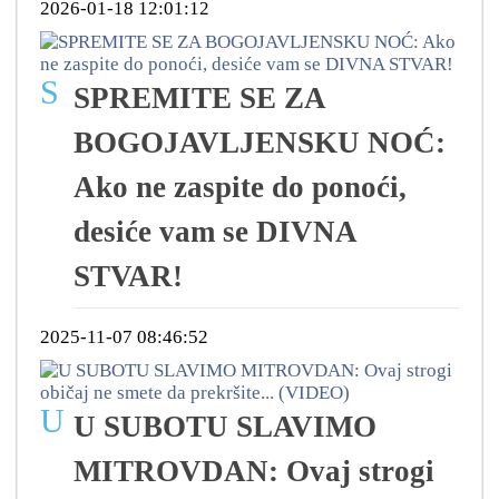
2026-01-18 12:01:12
S
SPREMITE SE ZA
BOGOJAVLJENSKU NOĆ:
Ako ne zaspite do ponoći,
desiće vam se DIVNA
STVAR!
2025-11-07 08:46:52
U
U SUBOTU SLAVIMO
MITROVDAN: Ovaj strogi