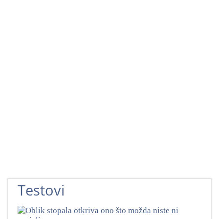
Testovi