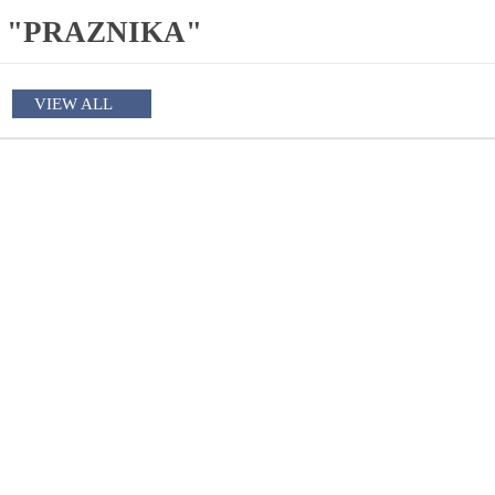
 "PRAZNIKA"
VIEW ALL