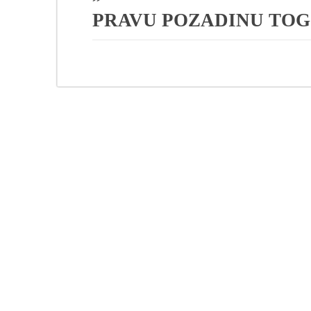
PRAVU POZADINU TOG