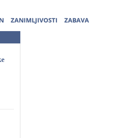
N
ZANIMLJIVOSTI
ZABAVA
ke